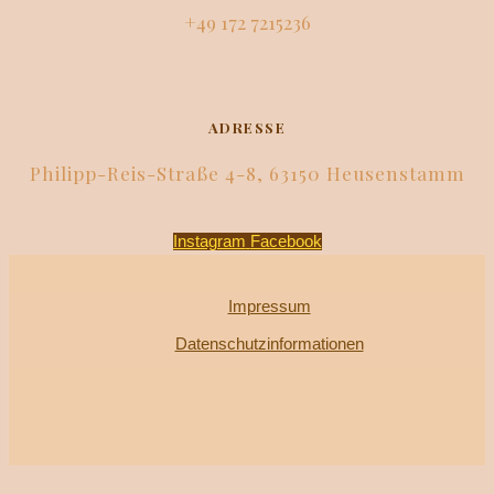
+49 172 7215236
ADRESSE
Philipp-Reis-Straße 4-8, 63150 Heusenstamm
Instagram
Facebook
Impressum
Datenschutzinformationen