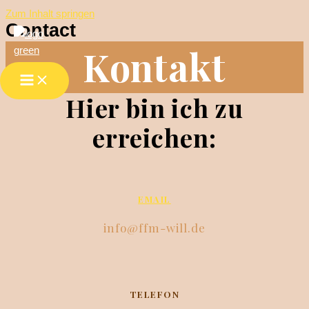
Zum Inhalt springen
Contact
Kontakt
Hier bin ich zu
erreichen:
EMAIL
info@ffm-will.de
TELEFON